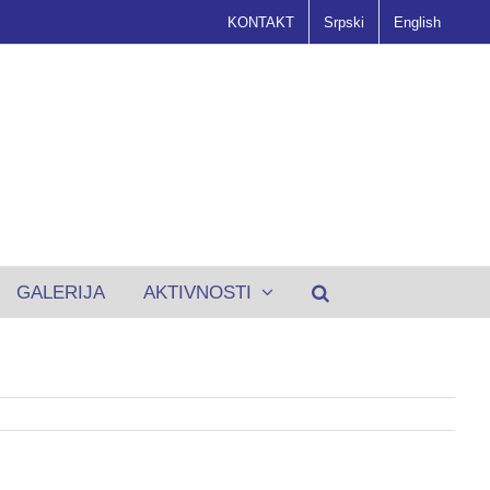
KONTAKT
Srpski
English
GALERIJA
AKTIVNOSTI