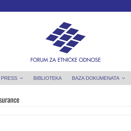
PRESS
BIBLIOTEKA
BAZA DOKUMENATA
surance