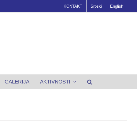
KONTAKT
Srpski
English
GALERIJA
AKTIVNOSTI