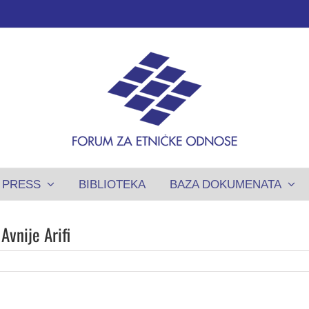
PRESS
BIBLIOTEKA
BAZA DOKUMENATA
Avnije Arifi