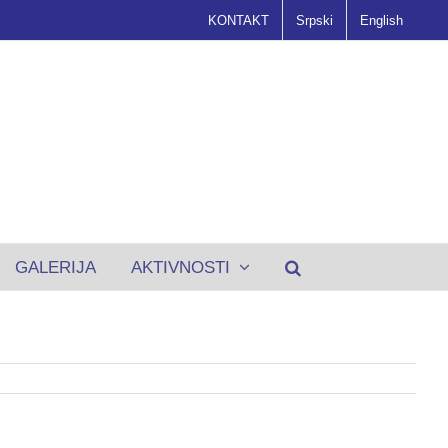
KONTAKT
Srpski
English
GALERIJA
AKTIVNOSTI