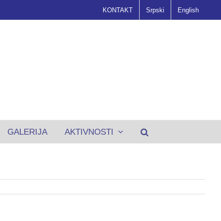
KONTAKT
Srpski
English
GALERIJA
AKTIVNOSTI