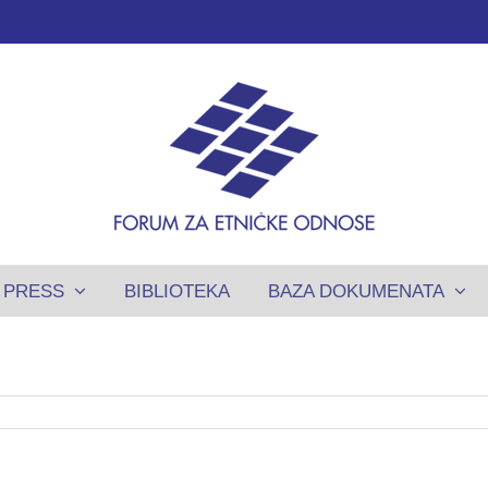
PRESS
BIBLIOTEKA
BAZA DOKUMENATA