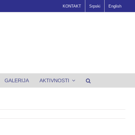
KONTAKT
Srpski
English
GALERIJA
AKTIVNOSTI