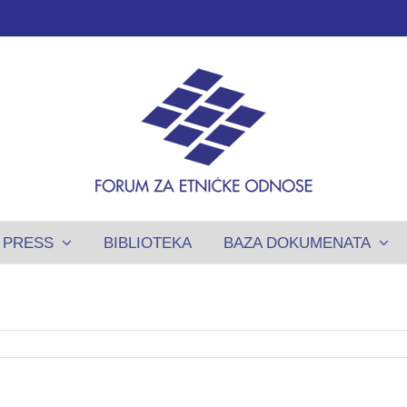
PRESS
BIBLIOTEKA
BAZA DOKUMENATA