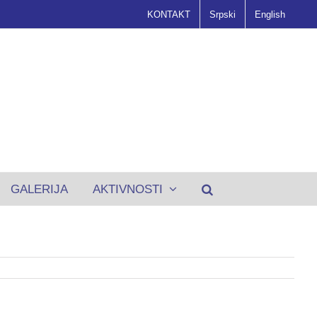
KONTAKT
Srpski
English
GALERIJA
AKTIVNOSTI