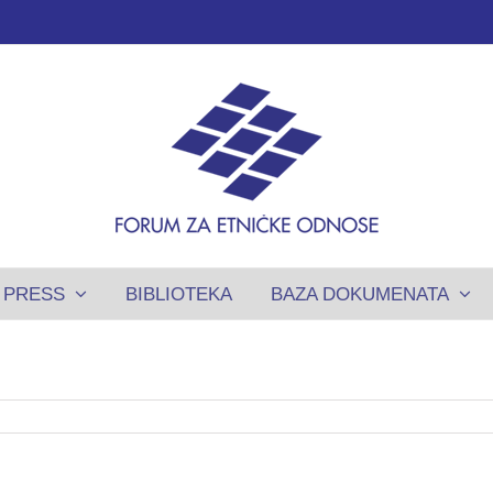
PRESS
BIBLIOTEKA
BAZA DOKUMENATA