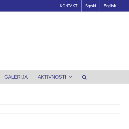
KONTAKT
Srpski
English
GALERIJA
AKTIVNOSTI