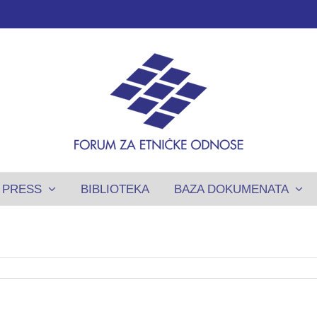
PRESS
BIBLIOTEKA
BAZA DOKUMENATA