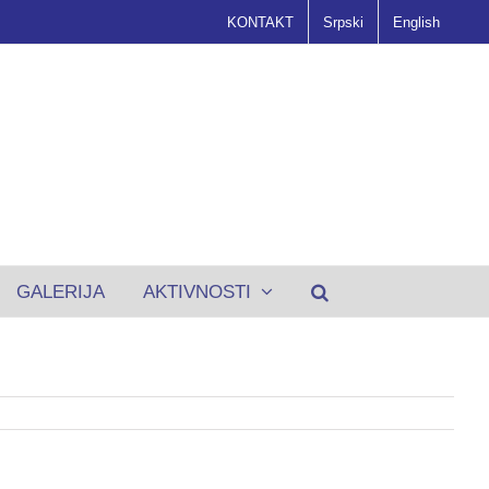
KONTAKT
Srpski
English
GALERIJA
AKTIVNOSTI