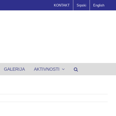
KONTAKT
Srpski
English
GALERIJA
AKTIVNOSTI