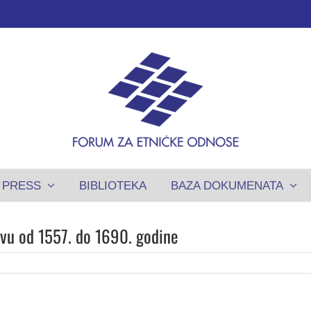
PRESS
BIBLIOTEKA
BAZA DOKUMENATA
tvu od 1557. do 1690. godine