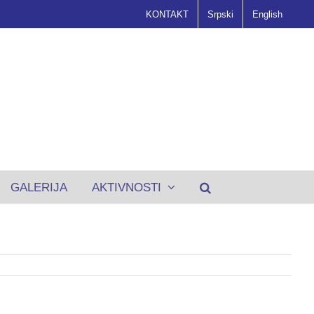
KONTAKT
Srpski
English
GALERIJA
AKTIVNOSTI