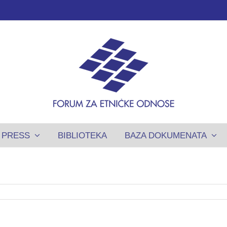
PRESS
BIBLIOTEKA
BAZA DOKUMENATA