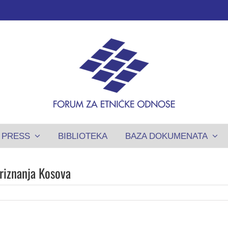
PRESS
BIBLIOTEKA
BAZA DOKUMENATA
riznanja Kosova