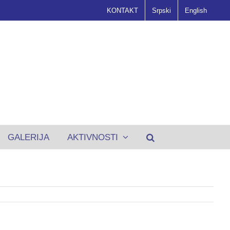
KONTAKT
Srpski
English
GALERIJA
AKTIVNOSTI