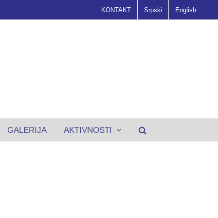
KONTAKT
Srpski
English
GALERIJA
AKTIVNOSTI