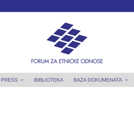
PRESS
BIBLIOTEKA
BAZA DOKUMENATA