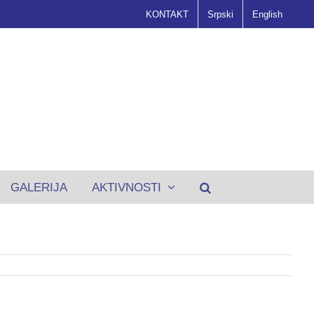
KONTAKT
Srpski
English
GALERIJA
AKTIVNOSTI