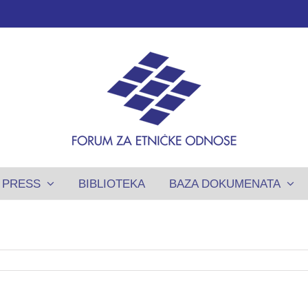
PRESS
BIBLIOTEKA
BAZA DOKUMENATA