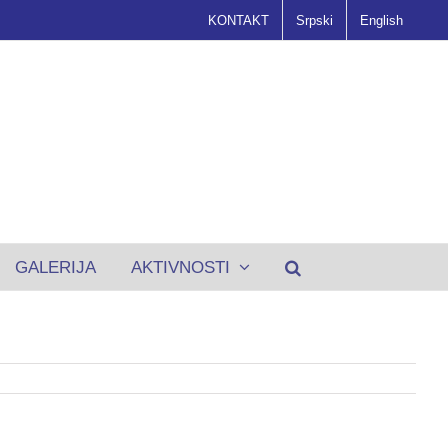
KONTAKT
Srpski
English
GALERIJA
AKTIVNOSTI