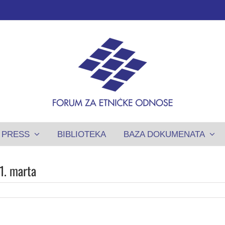
PRESS
BIBLIOTEKA
BAZA DOKUMENATA
1. marta