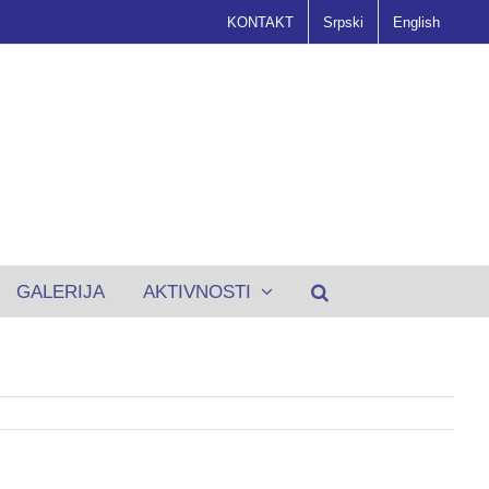
KONTAKT
Srpski
English
GALERIJA
AKTIVNOSTI