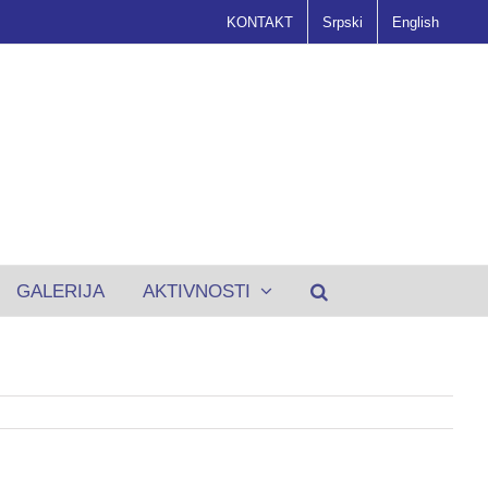
KONTAKT
Srpski
English
GALERIJA
AKTIVNOSTI