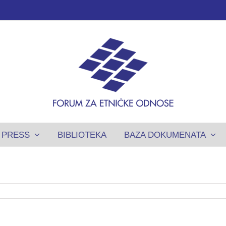
PRESS
BIBLIOTEKA
BAZA DOKUMENATA