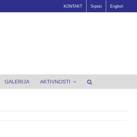
KONTAKT
Srpski
English
GALERIJA
AKTIVNOSTI