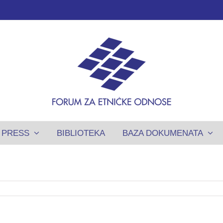
PRESS
BIBLIOTEKA
BAZA DOKUMENATA