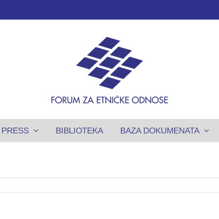
PRESS
BIBLIOTEKA
BAZA DOKUMENATA