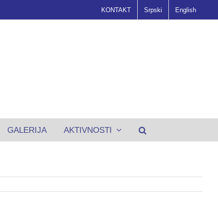
KONTAKT
Srpski
English
GALERIJA
AKTIVNOSTI